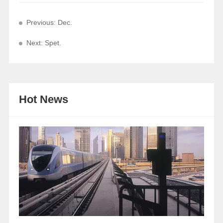
Previous: Dec.
Next: Spet.
Hot News