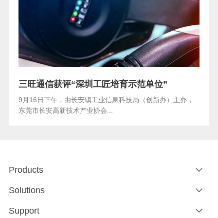
三旺通信获评“深圳工匠培育示范单位”
9月16日下午，由长安镇工业信息科技局（创新办）主办，
东莞市长安高新技术产业协会...
Products
Solutions
Support