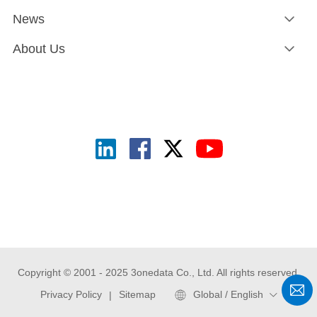
News
About Us
Copyright © 2001 - 2025 3onedata Co., Ltd. All rights reserved.
Privacy Policy
Sitemap
Global / English
|