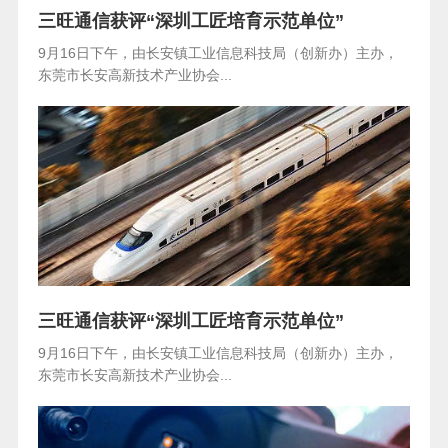
三旺通信获评“深圳工匠培育示范单位”
9月16日下午，由长安镇工业信息科技局（创新办）主办，
东莞市长安高新技术产业协会...
三旺通信获评“深圳工匠培育示范单位”
9月16日下午，由长安镇工业信息科技局（创新办）主办，
东莞市长安高新技术产业协会...