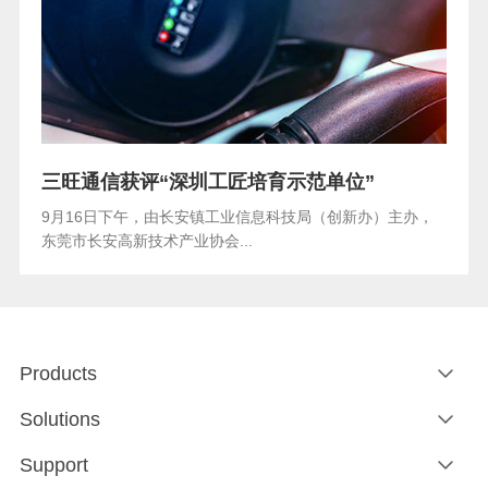
三旺通信获评“深圳工匠培育示范单位”
9月16日下午，由长安镇工业信息科技局（创新办）主办，
东莞市长安高新技术产业协会...
Products
Solutions
Support