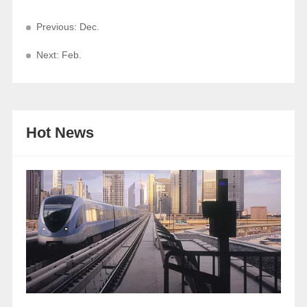
Previous: Dec.
Next: Feb.
Hot News