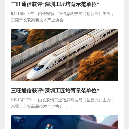
三旺通信获评“深圳工匠培育示范单位”
9月16日下午，由长安镇工业信息科技局（创新办）主办，
东莞市长安高新技术产业协会...
三旺通信获评“深圳工匠培育示范单位”
9月16日下午，由长安镇工业信息科技局（创新办）主办，
东莞市长安高新技术产业协会...